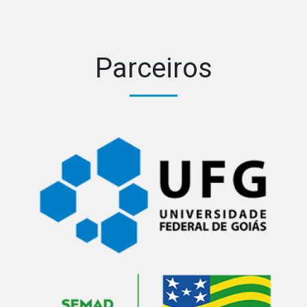
Parceiros