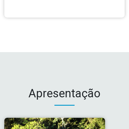
Apresentação