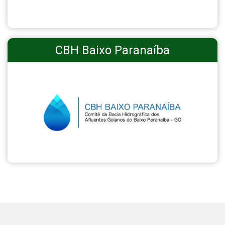
CBH Baixo Paranaíba