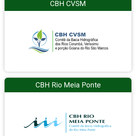
CBH CVSM
CBH Rio Meia Ponte