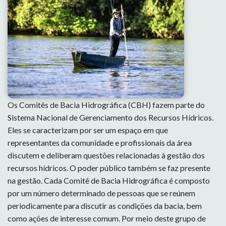
Os Comitês de Bacia Hidrográfica (CBH) fazem parte do
Sistema Nacional de Gerenciamento dos Recursos Hídricos.
Eles se caracterizam por ser um espaço em que
representantes da comunidade e profissionais da área
discutem e deliberam questões relacionadas à gestão dos
recursos hídricos. O poder público também se faz presente
na gestão. Cada Comitê de Bacia Hidrográfica é composto
por um número determinado de pessoas que se reúnem
periodicamente para discutir as condições da bacia, bem
como ações de interesse comum. Por meio deste grupo de