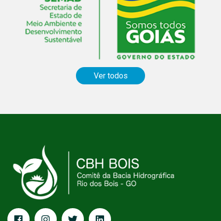
Ver todos