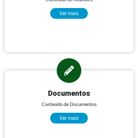
Ver mais
Documentos
Conteúdo de Documentos
Ver mais