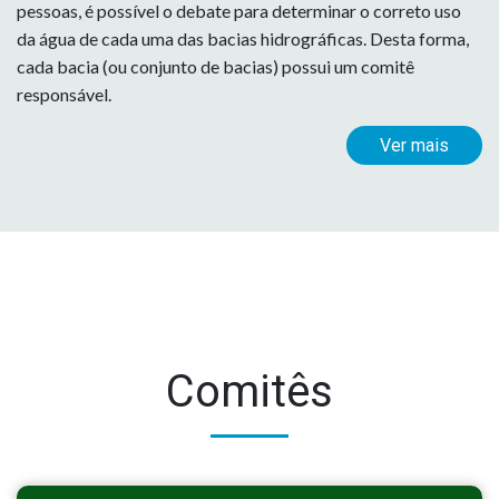
pessoas, é possível o debate para determinar o correto uso
da água de cada uma das bacias hidrográficas. Desta forma,
cada bacia (ou conjunto de bacias) possui um comitê
responsável.
Ver mais
Comitês