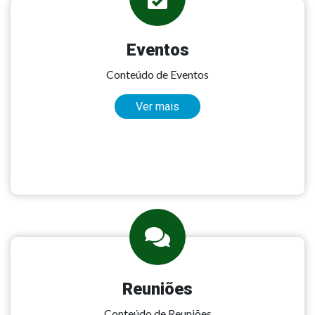
Eventos
Conteúdo de Eventos
Ver mais
Reuniões
Conteúdo de Reuniões