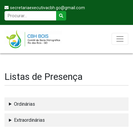
secretariaexecutivacbh.go@gmail.com
Listas de Presença
Ordinárias
Extraordinárias