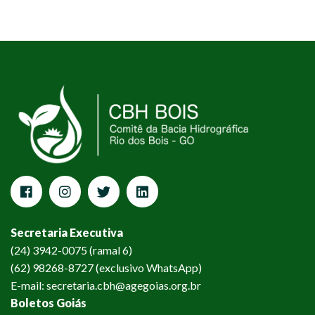
Secretaria Executiva
(24) 3942-0075 (ramal 6)
(62) 98268-8727 (exclusivo WhatsApp)
E-mail: secretaria.cbh@agegoias.org.br
Boletos Goiás