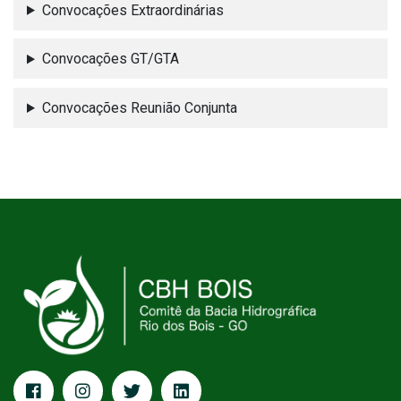
Convocações Extraordinárias
Convocações GT/GTA
Convocações Reunião Conjunta