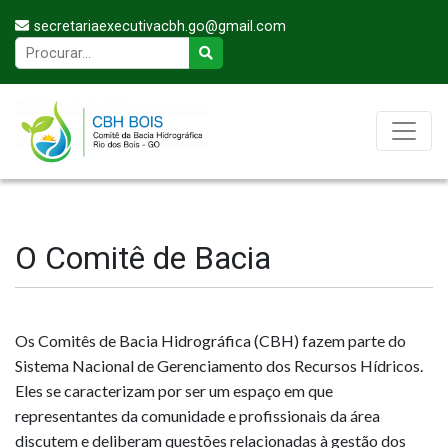
secretariaexecutivacbh.go@gmail.com
O Comitê de Bacia
Os Comitês de Bacia Hidrográfica (CBH) fazem parte do
Sistema Nacional de Gerenciamento dos Recursos Hídricos.
Eles se caracterizam por ser um espaço em que
representantes da comunidade e profissionais da área
discutem e deliberam questões relacionadas à gestão dos