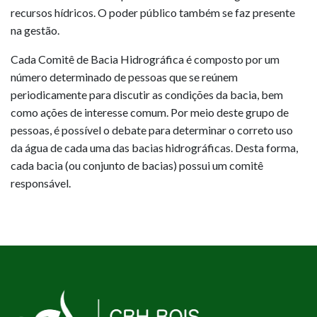
recursos hídricos. O poder público também se faz presente
na gestão.
Cada Comitê de Bacia Hidrográfica é composto por um
número determinado de pessoas que se reúnem
periodicamente para discutir as condições da bacia, bem
como ações de interesse comum. Por meio deste grupo de
pessoas, é possível o debate para determinar o correto uso
da água de cada uma das bacias hidrográficas. Desta forma,
cada bacia (ou conjunto de bacias) possui um comitê
responsável.