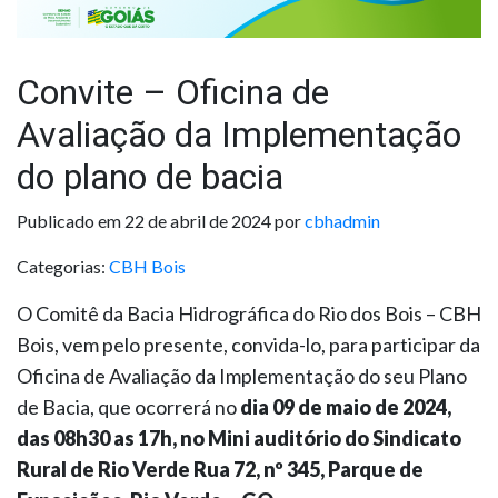
Convite – Oficina de
Avaliação da Implementação
do plano de bacia
Publicado em 22 de abril de 2024 por
cbhadmin
Categorias:
CBH Bois
O Comitê da Bacia Hidrográfica do Rio dos Bois – CBH
Bois, vem pelo presente, convida-lo, para participar da
Oficina de Avaliação da Implementação do seu Plano
de Bacia, que ocorrerá no
dia 09 de maio de 2024,
das 08h30 as 17h, no Mini auditório do Sindicato
Rural de Rio Verde Rua 72, nº 345, Parque de