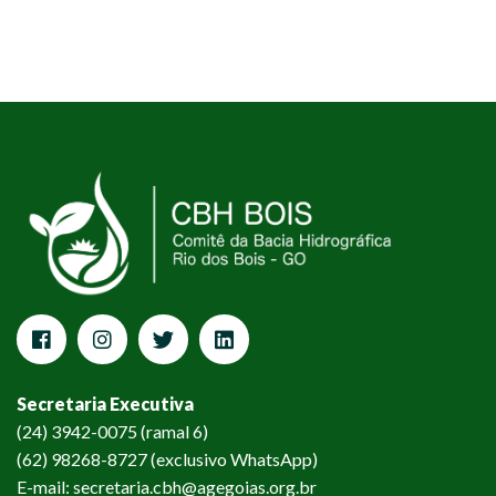
Secretaria Executiva
(24) 3942-0075 (ramal 6)
(62) 98268-8727 (exclusivo WhatsApp)
E-mail: secretaria.cbh@agegoias.org.br