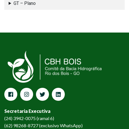
GT – Plano
Secretaria Executiva
(24) 3942-0075 (ramal 6)
(62) 98268-8727 (exclusivo WhatsApp)