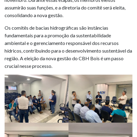
assumirão suas funções, e a diretoria do comitê será eleita,
consolidando a nova gestão.
Os comitês de bacias hidrográficas são instâncias
fundamentais para a promoção da sustentabilidade
ambiental e o gerenciamento responsável dos recursos
hídricos, contribuindo para o desenvolvimento sustentável da
região. A eleição da nova gestão do CBH Bois é um passo
crucial nesse processo.