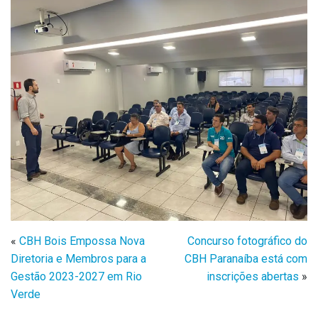
«
CBH Bois Empossa Nova
Concurso fotográfico do
Diretoria e Membros para a
CBH Paranaíba está com
Gestão 2023-2027 em Rio
inscrições abertas
»
Verde