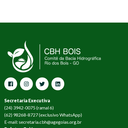
Secretaria Executiva
(24) 3942-0075 (ramal 6)
(62) 98268-8727 (exclusivo WhatsApp)
E-mail: secretaria.cbh@agegoias.org.br