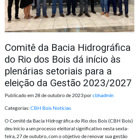
Comitê da Bacia Hidrográfica
do Rio dos Bois dá início às
plenárias setoriais para a
eleição da Gestão 2023/2027
Publicado em 28 de outubro de 2023 por
cbhadmin
Categorias:
CBH Bois
Notícias
O Comitê da Bacia Hidrográfica do Rio dos Bois (CBH Bois)
deu início a um processo eleitoral significativo nesta sexta-
feira, 27 de outubro, com o objetivo de renovar sua gestão